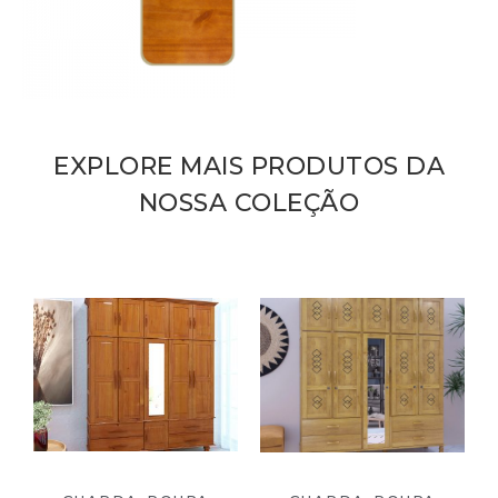
EXPLORE MAIS PRODUTOS DA
NOSSA COLEÇÃO