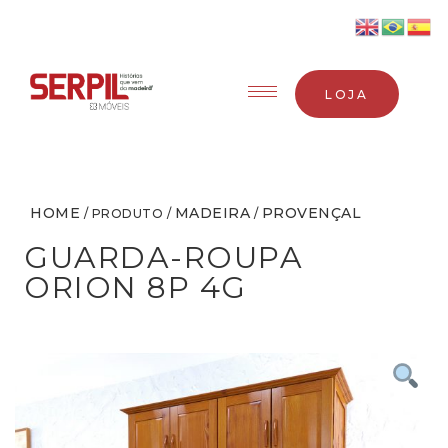
LOJA
HOME
MADEIRA
PROVENÇAL
/ PRODUTO /
/
GUARDA-ROUPA
ORION 8P 4G