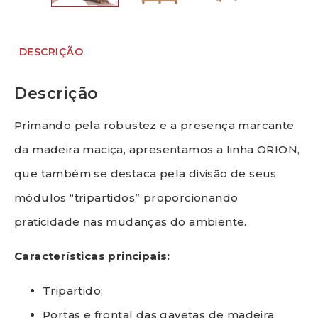
DESCRIÇÃO
Descrição
Primando pela robustez e a presença marcante
da madeira maciça, apresentamos a linha ORION,
que também se destaca pela divisão de seus
módulos “tripartidos” proporcionando
praticidade nas mudanças do ambiente.
Características principais:
Tripartido;
Portas e frontal das gavetas de madeira