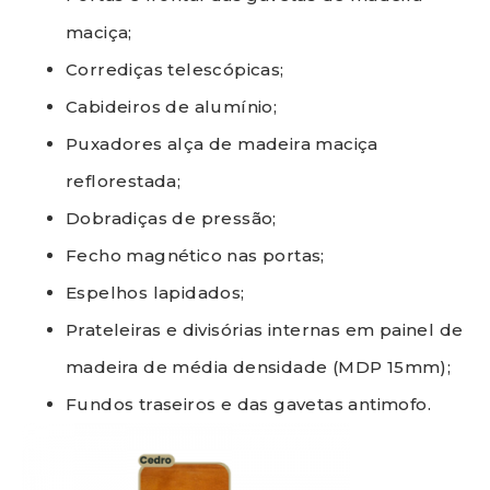
maciça;
Corrediças telescópicas;
Cabideiros de alumínio;
Puxadores alça de madeira maciça
reflorestada;
Dobradiças de pressão;
Fecho magnético nas portas;
Espelhos lapidados;
Prateleiras e divisórias internas em painel de
madeira de média densidade (MDP 15mm);
Fundos traseiros e das gavetas antimofo.