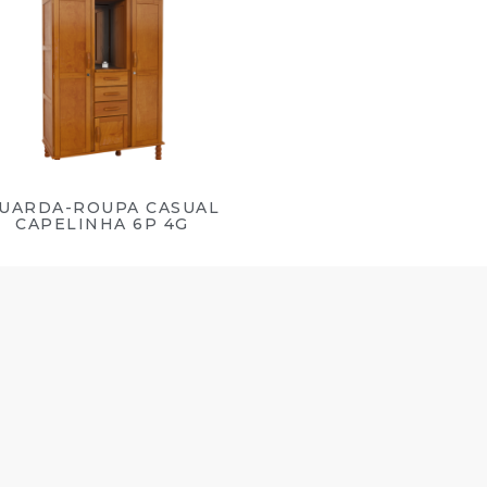
UARDA-ROUPA CASUAL
CAPELINHA 6P 4G