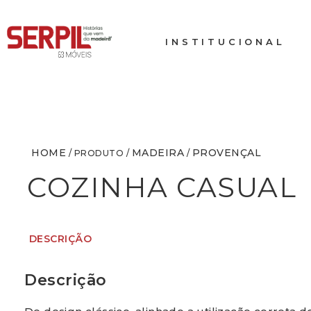
INSTITUCIONAL
HOME
MADEIRA
PROVENÇAL
/ PRODUTO /
/
COZINHA CASUAL
DESCRIÇÃO
Descrição