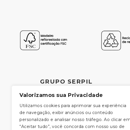
GRUPO SERPIL
Valorizamos sua Privacidade
Utilizamos cookies para aprimorar sua experiência
de navegação, exibir anúncios ou conteúdo
personalizado e analisar nosso tráfego. Ao clicar e
“Aceitar tudo”, você concorda com nosso uso de