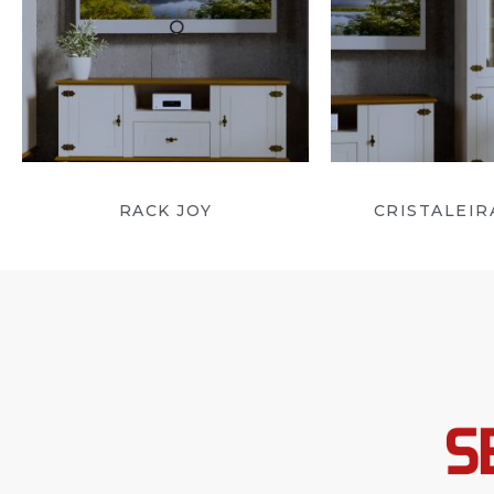
RACK JOY
CRISTALEIR