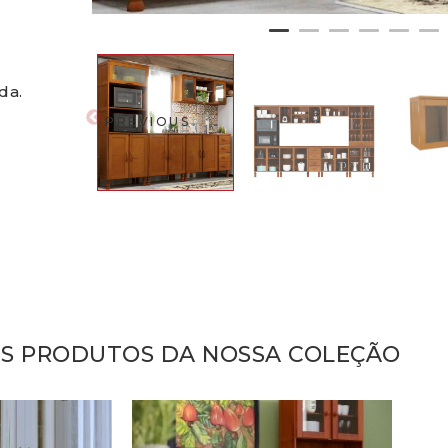
da.
PREVIOUS
IS PRODUTOS DA NOSSA COLEÇÃO