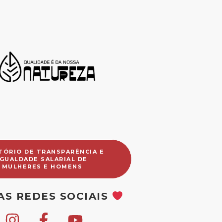
TÓRIO DE TRANSPARÊNCIA E
IGUALDADE SALARIAL DE
MULHERES E HOMENS
AS REDES SOCIAIS