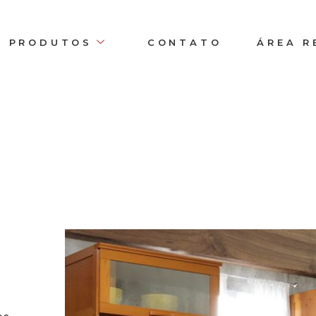
PRODUTOS
CONTATO
ÁREA R