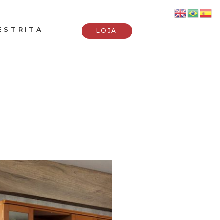
ESTRITA
LOJA