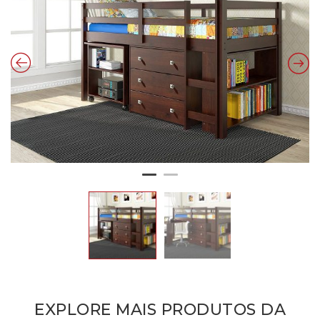
EXPLORE MAIS PRODUTOS DA