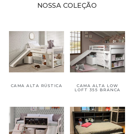
NOSSA COLEÇÃO
CAMA ALTA RÚSTICA
CAMA ALTA LOW
LOFT 355 BRANCA