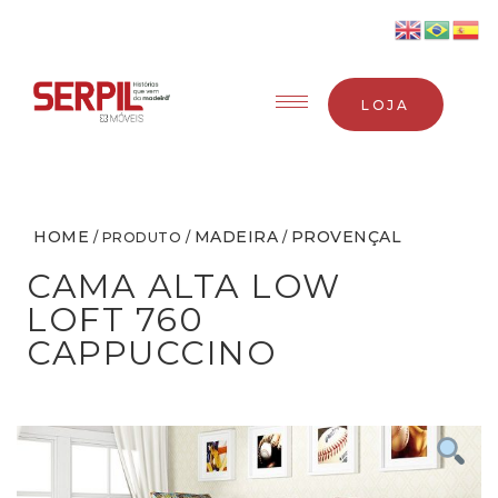
LOJA
HOME
MADEIRA
PROVENÇAL
/ PRODUTO /
/
CAMA ALTA LOW
LOFT 760
CAPPUCCINO