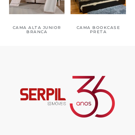
CAMA ALTA JUNIOR
CAMA BOOKCASE
BRANCA
PRETA