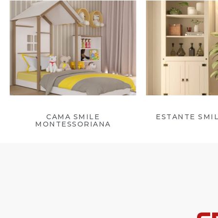
CAMA SMILE
ESTANTE SMIL
MONTESSORIANA