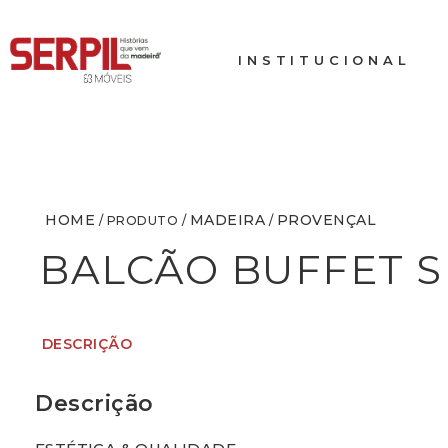
INSTITUCIONAL
HOME
MADEIRA
PROVENÇAL
/ PRODUTO /
/
BALCÃO BUFFET S
DESCRIÇÃO
Descrição