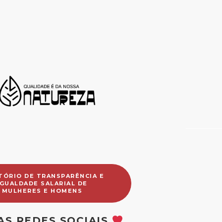
TÓRIO DE TRANSPARÊNCIA E
IGUALDADE SALARIAL DE
MULHERES E HOMENS
AS REDES SOCIAIS