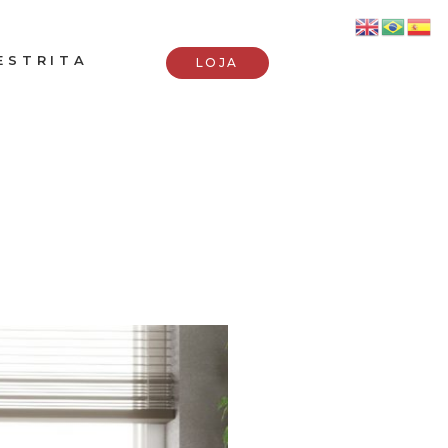
ESTRITA
LOJA