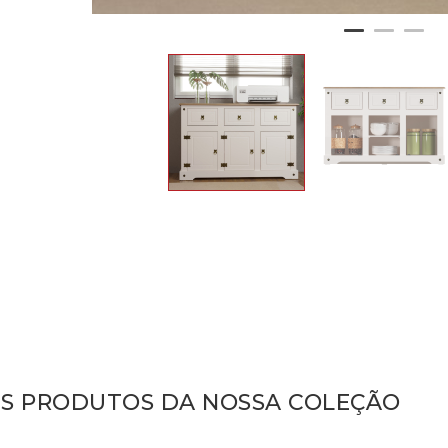
IS PRODUTOS DA NOSSA COLEÇÃO