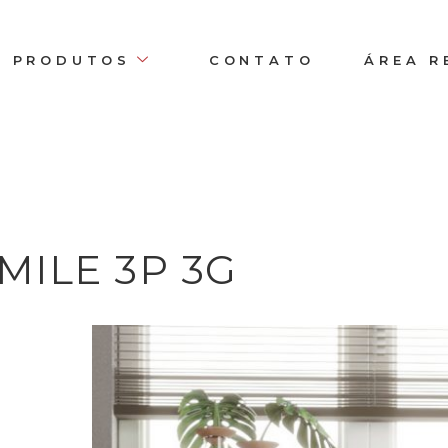
PRODUTOS
CONTATO
ÁREA R
MILE 3P 3G