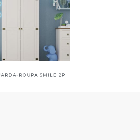
UARDA-ROUPA SMILE 2P