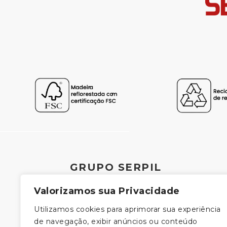
GRUPO SERPIL
Valorizamos sua Privacidade
Utilizamos cookies para aprimorar sua experiência
de navegação, exibir anúncios ou conteúdo