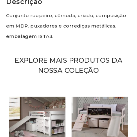
Descrição
Conjunto roupeiro, cômoda, criado, composição
em MDP, puxadores e corrediças metálicas,
embalagem ISTA3.
EXPLORE MAIS PRODUTOS DA
NOSSA COLEÇÃO