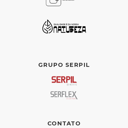
GRUPO SERPIL
CONTATO