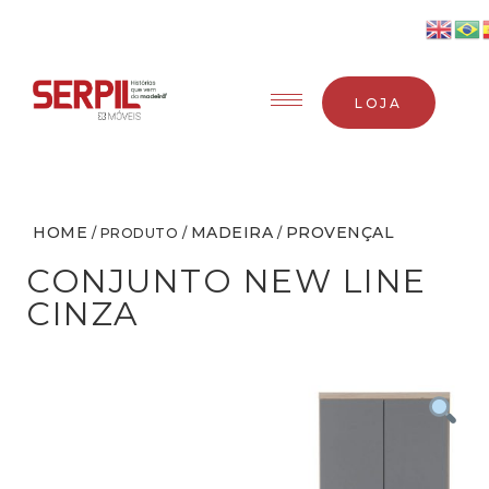
LOJA
HOME
MADEIRA
PROVENÇAL
/ PRODUTO /
/
CONJUNTO NEW LINE
CINZA