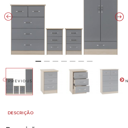
PREVIOUS
DESCRIÇÃO