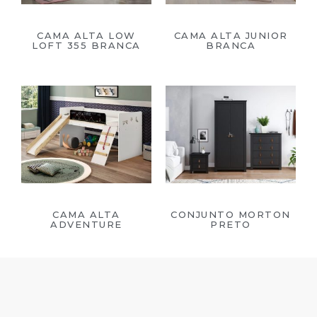
CAMA ALTA LOW
CAMA ALTA JUNIOR
LOFT 355 BRANCA
BRANCA
CAMA ALTA
CONJUNTO MORTON
ADVENTURE
PRETO