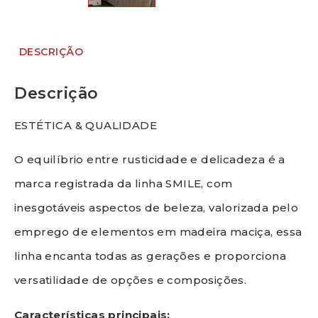
DESCRIÇÃO
Descrição
ESTÉTICA & QUALIDADE
O equilíbrio entre rusticidade e delicadeza é a
marca registrada da linha SMILE, com
inesgotáveis aspectos de beleza, valorizada pelo
emprego de elementos em madeira maciça, essa
linha encanta todas as gerações e proporciona
versatilidade de opções e composições.
Características principais: