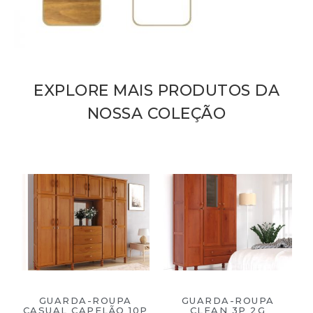
EXPLORE MAIS PRODUTOS DA
NOSSA COLEÇÃO
GUARDA-ROUPA
GUARDA-ROUPA
CASUAL CAPELÃO 10P
CLEAN 3P 2G