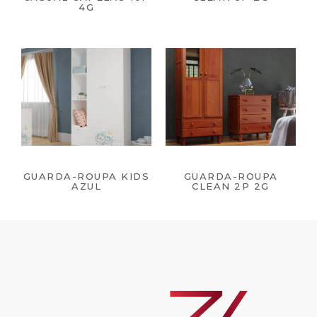
4G
GUARDA-ROUPA KIDS
GUARDA-ROUPA
AZUL
CLEAN 2P 2G