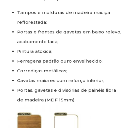
Tampos e molduras de madeira maciça
reflorestada;
Portas e frentes de gavetas em baixo relevo,
acabamento laca;
Pintura atóxica;
Ferragens padrão ouro envelhecido;
Corrediças metálicas;
Gavetas maiores com reforço inferior;
Portas, gavetas e divisórias de painéis fibra
de madeira (MDF 15mm).