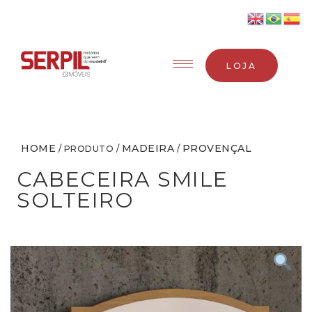
LOJA
HOME
MADEIRA
PROVENÇAL
/ PRODUTO /
/
CABECEIRA SMILE
SOLTEIRO